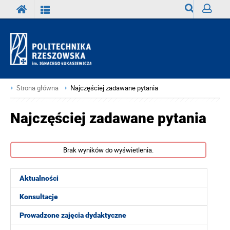
Wyszukiwark
Zaloguj
Strona główna
Najczęściej zadawane pytania
Najczęściej zadawane pytania
Brak wyników do wyświetlenia.
Aktualności
Konsultacje
Prowadzone zajęcia dydaktyczne